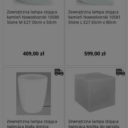
Zewnętrzna lampa stojąca
Zewnętrzna lampa stojąca
kamień Nowodvorski 10580
kamień Nowodvorski 10581
Stone M E27 50cm x 50cm
Stone L E27 65cm x 80cm
409,00 zł
599,00 zł
Zewnętrzna lampa stojąca
Zewnętrzna lampa stojąca
świecąca biała donica
świecąca kostka do ogrodu