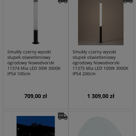
Smukły czarny wysoki
Smukły czarny wysoki
słupek oświetleniowy
słupek oświetleniowy
ogrodowy Nowodvorski
ogrodowy Nowodvorski
11374 Mia LED 30W 3000K
11375 Mia LED 100W 3000K
IP54 100cm
IP54 200cm
709,00 zł
1 309,00 zł