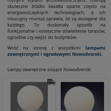
różnymi stylami architektonicznymi. Oferują
skuteczne źródło światła oparte często na
energooszczędnych technologiach, a ich
intuicyjny montaż sprawia, że są dostępne dla
każdego. To doskonały sposób na
funkcjonalne i estetyczne oświetlenie tarasów,
ogrodów czy wejść do budynków.
Wróć na stronę z wszystkimi
lampami
zewnętrznymi i ogrodowymi Nowodvorski
.
Lampy zewnętrzne stojące Nowodvorski