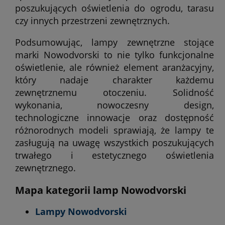
poszukujących oświetlenia do ogrodu, tarasu
czy innych przestrzeni zewnętrznych.
Podsumowując, lampy zewnętrzne stojące
marki Nowodvorski to nie tylko funkcjonalne
oświetlenie, ale również element aranżacyjny,
który nadaje charakter każdemu
zewnętrznemu otoczeniu. Solidność
wykonania, nowoczesny design,
technologiczne innowacje oraz dostępność
różnorodnych modeli sprawiają, że lampy te
zasługują na uwagę wszystkich poszukujących
trwałego i estetycznego oświetlenia
zewnętrznego.
Mapa kategorii lamp Nowodvorski
Lampy Nowodvorski