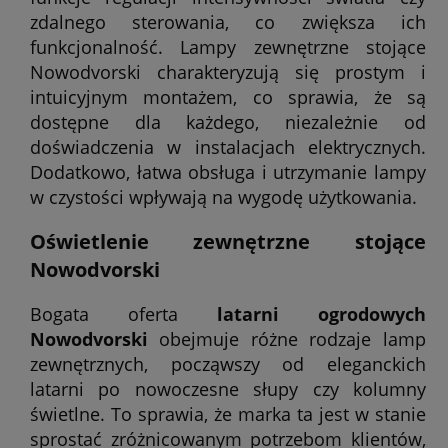
zdalnego sterowania, co zwiększa ich
funkcjonalność. Lampy zewnętrzne stojące
Nowodvorski charakteryzują się prostym i
intuicyjnym montażem, co sprawia, że są
dostępne dla każdego, niezależnie od
doświadczenia w instalacjach elektrycznych.
Dodatkowo, łatwa obsługa i utrzymanie lampy
w czystości wpływają na wygodę użytkowania.
Oświetlenie zewnętrzne stojące
Nowodvorski
Bogata oferta
latarni ogrodowych
Nowodvorski
obejmuje różne rodzaje lamp
zewnętrznych, począwszy od eleganckich
latarni po nowoczesne słupy czy kolumny
świetlne. To sprawia, że marka ta jest w stanie
sprostać zróżnicowanym potrzebom klientów,