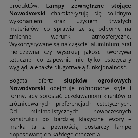
produktów.
Lampy zewnętrzne stojące
Nowodvorski
charakteryzują się solidnym
wykonaniem oraz użyciem trwałych
materiałów, co sprawia, że są odporne na
zmienne warunki atmosferyczne.
Wykorzystywane są najczęściej aluminium, stal
nierdzewna czy wysokiej jakości tworzywa
sztuczne, co zapewnia nie tylko estetyczny
wygląd, ale także długotrwałą funkcjonalność.
Bogata oferta
słupków ogrodowych
Nowodvorski
obejmuje różnorodne style i
formy, aby sprostać oczekiwaniom klientów o
zróżnicowanych preferencjach estetycznych.
Od minimalistycznych, nowoczesnych
konstrukcji po bardziej klasyczne wzory –
marka ta z pewnością dostarczy lampę
dopasowaną do każdego otoczenia.