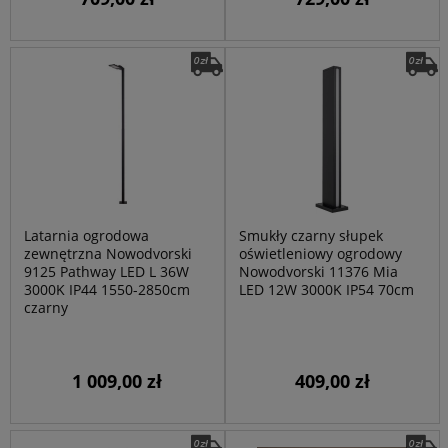
Latarnia ogrodowa
Smukły czarny słupek
zewnętrzna Nowodvorski
oświetleniowy ogrodowy
9125 Pathway LED L 36W
Nowodvorski 11376 Mia
3000K IP44 1550-2850cm
LED 12W 3000K IP54 70cm
czarny
1 009,00 zł
409,00 zł