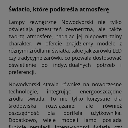
Światło, które podkreśla atmosferę
Lampy zewnętrzne Nowodvorski nie tylko
oświetlają przestrzeń zewnętrzną, ale także
tworzą atmosferę, nadając jej niepowtarzalny
charakter. W ofercie znajdziemy modele z
różnymi źródłami światła, takie jak żarówki LED
czy tradycyjne żarówki, co pozwala dostosować
oświetlenie do indywidualnych potrzeb i
preferencji.
Nowodvorski stawia również na nowoczesne
technologie, integrując energooszczędne
źródła światła. To nie tylko korzystne dla
środowiska rozwiązanie, ale również
oszczędność dla portfela użytkownika.
Dodatkowo, wiele modeli lamp posiada
funkcje regulacji intensywności światła czy