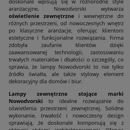
doskonale wpisują się w różnorodne style
aranżacyjne. Nowodvorski wytwarza
oświetlenie zewnętrzne
i wewnętrzne do
różnych przestrzeni, od nowoczesnych wnętrz
po klasyczne aranżacje, oferując klientom
estetyczne i funkcjonalne rozwiązania. Firma
zdobyła zaufanie klientów dzięki
zaawansowanej technologii, zastosowaniu
trwałych materiałów i dbałości o szczegóły, co
sprawia, że lampy Nowodvorski to nie tylko
źródło światła, ale także stylowy element
dekoracyjny dla domów i biur.
Lampy zewnętrzne stojące marki
Nowodvorski
to idealne rozwiązanie do
oświetlenia przestrzeni zewnętrznej. Solidne
wykonanie, trwałość i nowoczesny design
sprawiają, że doskonale komponują się z