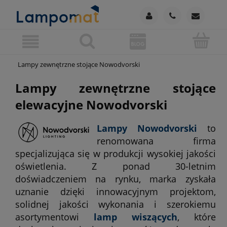
Lampy zewnętrzne stojące Nowodvorski
Lampy zewnętrzne stojące
elewacyjne Nowodvorski
Lampy Nowodvorski
to
renomowana firma
specjalizująca się w produkcji wysokiej jakości
oświetlenia. Z ponad 30-letnim
doświadczeniem na rynku, marka zyskała
uznanie dzięki innowacyjnym projektom,
solidnej jakości wykonania i szerokiemu
asortymentowi
lamp wiszących
, które