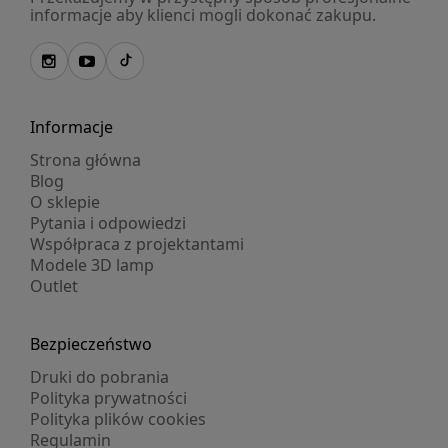
informacje aby klienci mogli dokonać zakupu.
Informacje
Strona główna
Blog
O sklepie
Pytania i odpowiedzi
Współpraca z projektantami
Modele 3D lamp
Outlet
Bezpieczeństwo
Druki do pobrania
Polityka prywatności
Polityka plików cookies
Regulamin