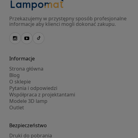
Przekazujemy w przystępny sposób profesjonalne
informacje aby klienci mogli dokonać zakupu.
Informacje
Strona główna
Blog
O sklepie
Pytania i odpowiedzi
Współpraca z projektantami
Modele 3D lamp
Outlet
Bezpieczeństwo
Druki do pobrania