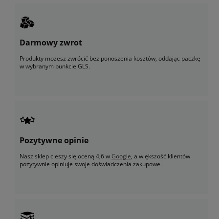
Darmowy zwrot
Produkty możesz zwrócić bez ponoszenia kosztów, oddając paczkę
w wybranym punkcie GLS.
Pozytywne opinie
Nasz sklep cieszy się oceną 4,6 w
Google
, a większość klientów
pozytywnie opiniuje swoje doświadczenia zakupowe.