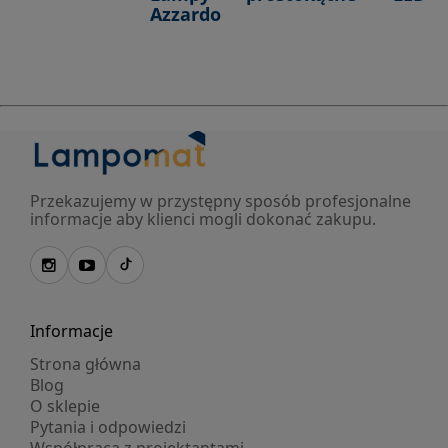
Azzardo
Przekazujemy w przystępny sposób profesjonalne
informacje aby klienci mogli dokonać zakupu.
Informacje
Strona główna
Blog
O sklepie
Pytania i odpowiedzi