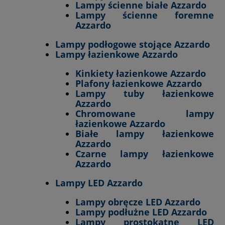
Lampy ścienne białe Azzardo
Lampy ścienne foremne
Azzardo
Lampy podłogowe stojące Azzardo
Lampy łazienkowe Azzardo
Kinkiety łazienkowe Azzardo
Plafony łazienkowe Azzardo
Lampy tuby łazienkowe
Azzardo
Chromowane lampy
łazienkowe Azzardo
Białe lampy łazienkowe
Azzardo
Czarne lampy łazienkowe
Azzardo
Lampy LED Azzardo
Lampy obręcze LED Azzardo
Lampy podłużne LED Azzardo
Lampy prostokątne LED