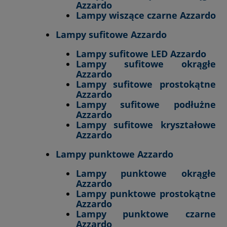
Azzardo
Lampy wiszące czarne Azzardo
Lampy sufitowe Azzardo
Lampy sufitowe LED Azzardo
Lampy sufitowe okrągłe
Azzardo
Lampy sufitowe prostokątne
Azzardo
Lampy sufitowe podłużne
Azzardo
Lampy sufitowe kryształowe
Azzardo
Lampy punktowe Azzardo
Lampy punktowe okrągłe
Azzardo
Lampy punktowe prostokątne
Azzardo
Lampy punktowe czarne
Azzardo