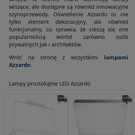
wiszące, ale dostępne są również innowacyjne
szynoprzewody. Oświetlenie Azzardo to nie
tylko element dekoracyjny, ale również
funkcjonalny, co sprawia, że cieszą się one
popularnością wśród zarówno osób
prywatnych jak i architektów.
Wróć na stronę z wszystkimi
lampami
Azzardo
.
Lampy prostokątne LED Azzardo