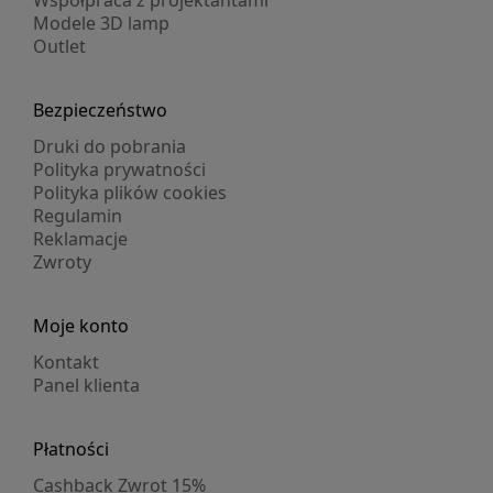
Współpraca z projektantami
Modele 3D lamp
Outlet
Bezpieczeństwo
Druki do pobrania
Polityka prywatności
Polityka plików cookies
Regulamin
Reklamacje
Zwroty
Moje konto
Kontakt
Panel klienta
Płatności
Cashback Zwrot 15%