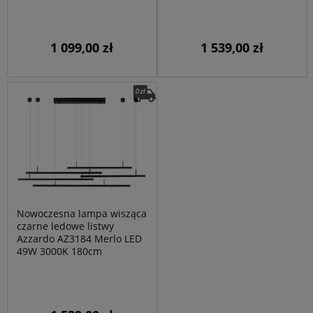
1 099,00 zł
1 539,00 zł
Nowoczesna lampa wisząca
czarne ledowe listwy
Azzardo AZ3184 Merlo LED
49W 3000K 180cm