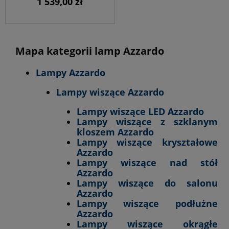
1 539,00 zł
Mapa kategorii lamp Azzardo
Lampy Azzardo
Lampy wiszące Azzardo
Lampy wiszące LED Azzardo
Lampy wiszące z szklanym
kloszem Azzardo
Lampy wiszące kryształowe
Azzardo
Lampy wiszące nad stół
Azzardo
Lampy wiszące do salonu
Azzardo
Lampy wiszące podłużne
Azzardo
Lampy wiszące okrągłe