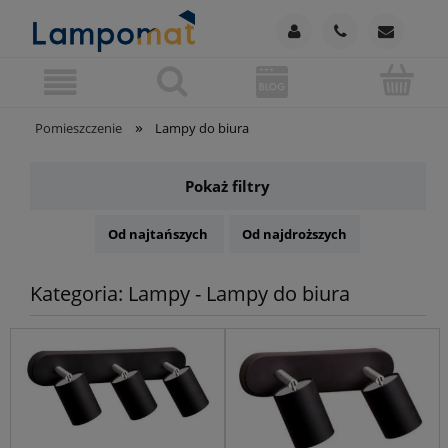
»
Pomieszczenie
Lampy do biura
Pokaż filtry
Od najtańszych
Od najdroższych
Kategoria: Lampy - Lampy do biura