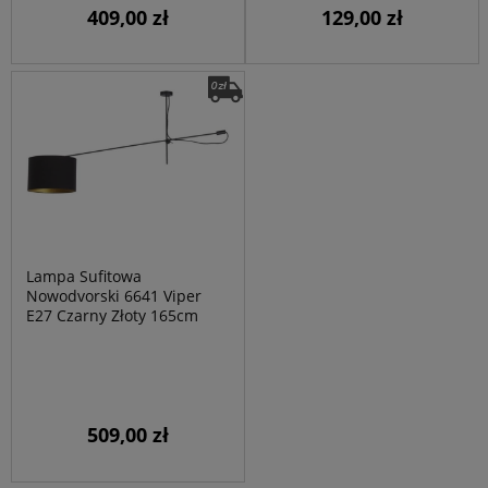
409,00 zł
129,00 zł
Lampa Sufitowa
Nowodvorski 6641 Viper
E27 Czarny Złoty 165cm
509,00 zł