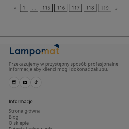
«
1
...
115
116
117
118
119
»
Przekazujemy w przystępny sposób profesjonalne
informacje aby klienci mogli dokonać zakupu.
Informacje
Strona główna
Blog
O sklepie