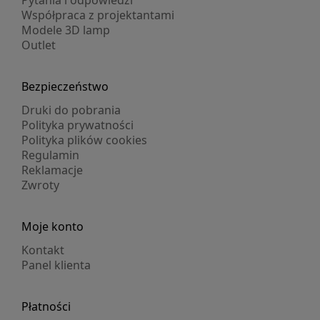
Pytania i odpowiedzi
Współpraca z projektantami
Modele 3D lamp
Outlet
Bezpieczeństwo
Druki do pobrania
Polityka prywatności
Polityka plików cookies
Regulamin
Reklamacje
Zwroty
Moje konto
Kontakt
Panel klienta
Płatności