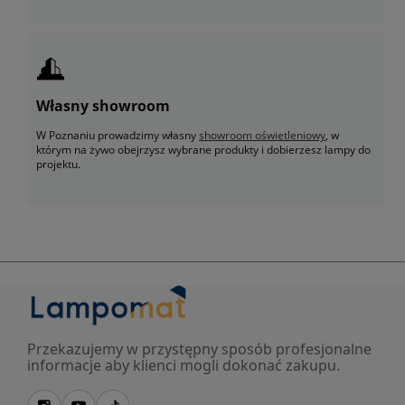
Własny showroom
W Poznaniu prowadzimy własny
showroom oświetleniowy
, w
którym na żywo obejrzysz wybrane produkty i dobierzesz lampy do
projektu.
Przekazujemy w przystępny sposób profesjonalne
informacje aby klienci mogli dokonać zakupu.