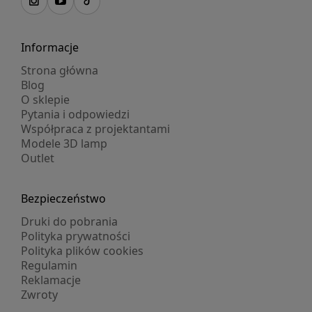
Informacje
Strona główna
Blog
O sklepie
Pytania i odpowiedzi
Współpraca z projektantami
Modele 3D lamp
Outlet
Bezpieczeństwo
Druki do pobrania
Polityka prywatności
Polityka plików cookies
Regulamin
Reklamacje
Zwroty