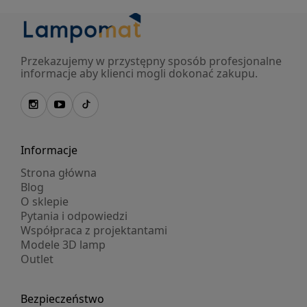
Przekazujemy w przystępny sposób profesjonalne
informacje aby klienci mogli dokonać zakupu.
Informacje
Strona główna
Blog
O sklepie
Pytania i odpowiedzi
Współpraca z projektantami
Modele 3D lamp
Outlet
Bezpieczeństwo