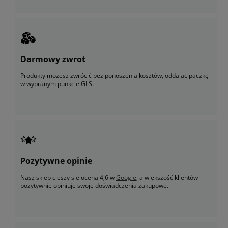
Darmowy zwrot
Produkty możesz zwrócić bez ponoszenia kosztów, oddając paczkę
w wybranym punkcie GLS.
Pozytywne opinie
Nasz sklep cieszy się oceną 4,6 w
Google
, a większość klientów
pozytywnie opiniuje swoje doświadczenia zakupowe.