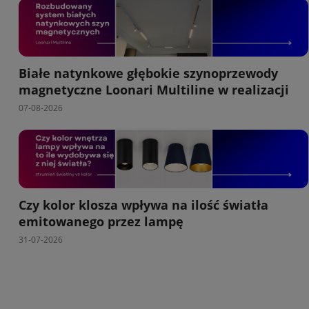
Białe natynkowe głębokie szynoprzewody
magnetyczne Loonari Multiline w realizacji
07-08-2026
Czy kolor klosza wpływa na ilość światła
emitowanego przez lampę
31-07-2026