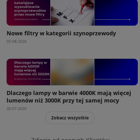
Nowe filtry w kategorii szynoprzewody
05-08-2026
Dlaczego lampy w barwie 4000K mają więcej
lumenów niż 3000K przy tej samej mocy
30-07-2026
Zobacz wszystkie