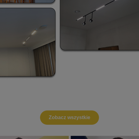
Zobacz wszystkie