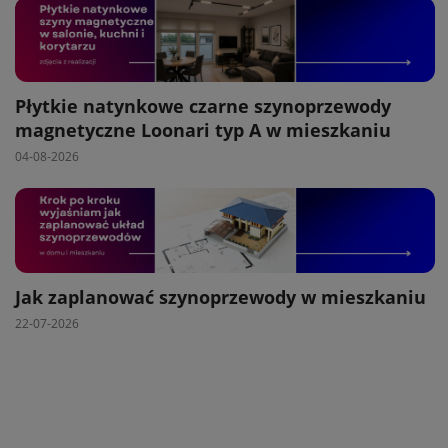
Płytkie natynkowe czarne szynoprzewody
magnetyczne Loonari typ A w mieszkaniu
04-08-2026
Jak zaplanować szynoprzewody w mieszkaniu
22-07-2026