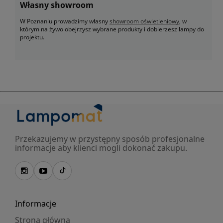
Własny showroom
W Poznaniu prowadzimy własny
showroom oświetleniowy
, w
którym na żywo obejrzysz wybrane produkty i dobierzesz lampy do
projektu.
Przekazujemy w przystępny sposób profesjonalne
informacje aby klienci mogli dokonać zakupu.
Informacje
Strona główna