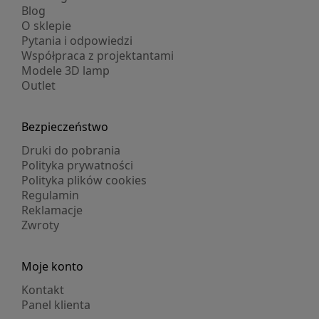
Blog
O sklepie
Pytania i odpowiedzi
Współpraca z projektantami
Modele 3D lamp
Outlet
Bezpieczeństwo
Druki do pobrania
Polityka prywatności
Polityka plików cookies
Regulamin
Reklamacje
Zwroty
Moje konto
Kontakt
Panel klienta