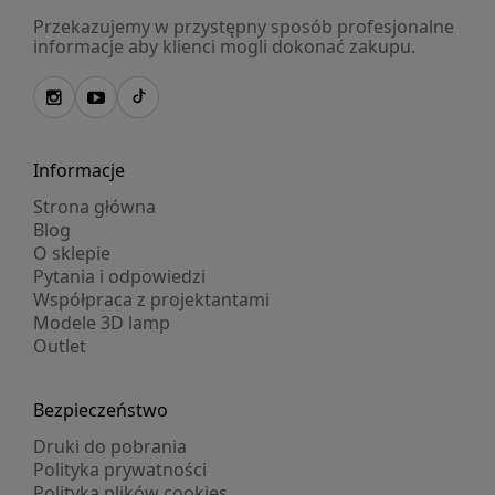
Przekazujemy w przystępny sposób profesjonalne
informacje aby klienci mogli dokonać zakupu.
Informacje
Strona główna
Blog
O sklepie
Pytania i odpowiedzi
Współpraca z projektantami
Modele 3D lamp
Outlet
Bezpieczeństwo
Druki do pobrania
Polityka prywatności
Polityka plików cookies