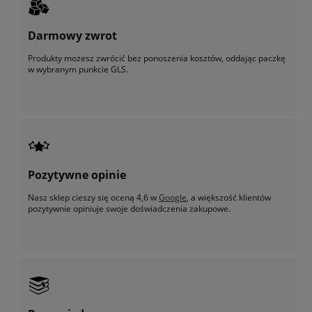
Darmowy zwrot
Produkty możesz zwrócić bez ponoszenia kosztów, oddając paczkę
w wybranym punkcie GLS.
Pozytywne opinie
Nasz sklep cieszy się oceną 4,6 w
Google
, a większość klientów
pozytywnie opiniuje swoje doświadczenia zakupowe.