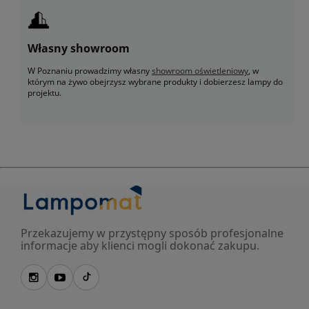
Własny showroom
W Poznaniu prowadzimy własny
showroom oświetleniowy
, w
którym na żywo obejrzysz wybrane produkty i dobierzesz lampy do
projektu.
Przekazujemy w przystępny sposób profesjonalne
informacje aby klienci mogli dokonać zakupu.