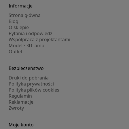
Informacje
Strona główna
Blog
O sklepie
Pytania i odpowiedzi
Współpraca z projektantami
Modele 3D lamp
Outlet
Bezpieczeństwo
Druki do pobrania
Polityka prywatności
Polityka plików cookies
Regulamin
Reklamacje
Zwroty
Moje konto