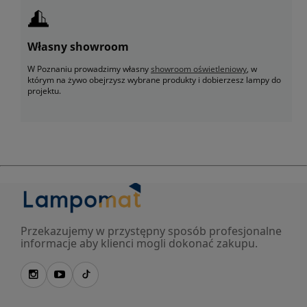
Własny showroom
W Poznaniu prowadzimy własny
showroom oświetleniowy
, w
którym na żywo obejrzysz wybrane produkty i dobierzesz lampy do
projektu.
Przekazujemy w przystępny sposób profesjonalne
informacje aby klienci mogli dokonać zakupu.