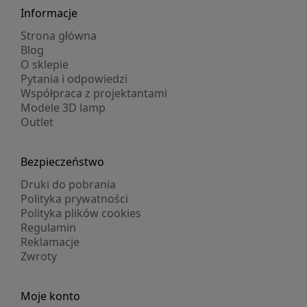
Informacje
Strona główna
Blog
O sklepie
Pytania i odpowiedzi
Współpraca z projektantami
Modele 3D lamp
Outlet
Bezpieczeństwo
Druki do pobrania
Polityka prywatności
Polityka plików cookies
Regulamin
Reklamacje
Zwroty
Moje konto