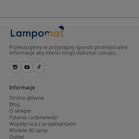
Przekazujemy w przystępny sposób profesjonalne
informacje aby klienci mogli dokonać zakupu.
Informacje
Strona główna
Blog
O sklepie
Pytania i odpowiedzi
Współpraca z projektantami
Modele 3D lamp
Outlet