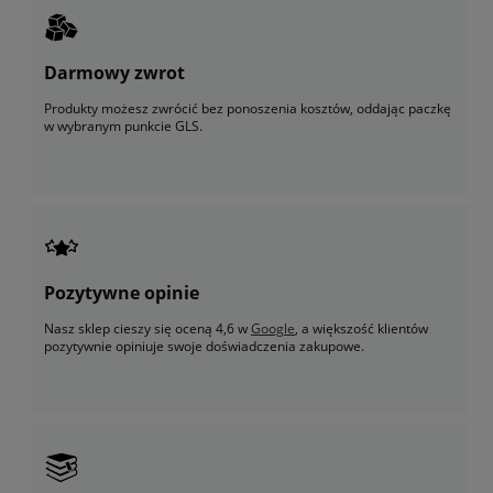
Darmowy zwrot
Produkty możesz zwrócić bez ponoszenia kosztów, oddając paczkę
w wybranym punkcie GLS.
Pozytywne opinie
Nasz sklep cieszy się oceną 4,6 w
Google
, a większość klientów
pozytywnie opiniuje swoje doświadczenia zakupowe.