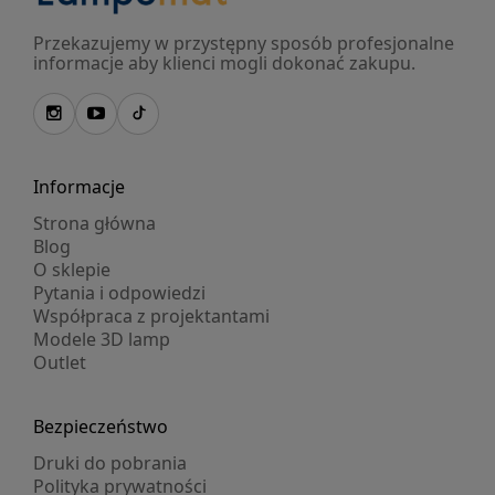
Przekazujemy w przystępny sposób profesjonalne
informacje aby klienci mogli dokonać zakupu.
Informacje
Strona główna
Blog
O sklepie
Pytania i odpowiedzi
Współpraca z projektantami
Modele 3D lamp
Outlet
Bezpieczeństwo
Druki do pobrania
Polityka prywatności