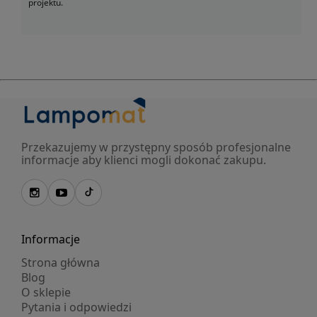
projektu.
Przekazujemy w przystępny sposób profesjonalne
informacje aby klienci mogli dokonać zakupu.
Informacje
Strona główna
Blog
O sklepie
Pytania i odpowiedzi