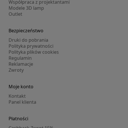
Współpraca z projektantami
Modele 3D lamp
Outlet
Bezpieczeństwo
Druki do pobrania
Polityka prywatności
Polityka plików cookies
Regulamin
Reklamacje
Zwroty
Moje konto
Kontakt
Panel klienta
Płatności