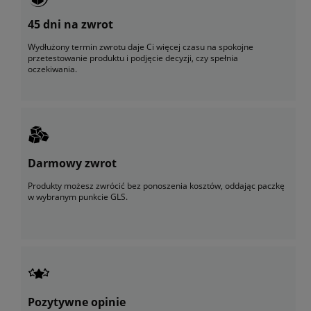
45 dni na zwrot
Wydłużony termin zwrotu daje Ci więcej czasu na spokojne
przetestowanie produktu i podjęcie decyzji, czy spełnia
oczekiwania.
Darmowy zwrot
Produkty możesz zwrócić bez ponoszenia kosztów, oddając paczkę
w wybranym punkcie GLS.
Pozytywne opinie