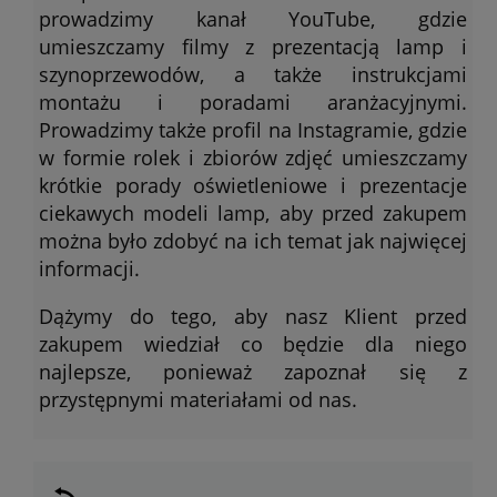
prowadzimy kanał YouTube, gdzie
umieszczamy filmy z prezentacją lamp i
szynoprzewodów, a także instrukcjami
montażu i poradami aranżacyjnymi.
Prowadzimy także profil na Instagramie, gdzie
w formie rolek i zbiorów zdjęć umieszczamy
krótkie porady oświetleniowe i prezentacje
ciekawych modeli lamp, aby przed zakupem
można było zdobyć na ich temat jak najwięcej
informacji.
Dążymy do tego, aby nasz Klient przed
zakupem wiedział co będzie dla niego
najlepsze, ponieważ zapoznał się z
przystępnymi materiałami od nas.