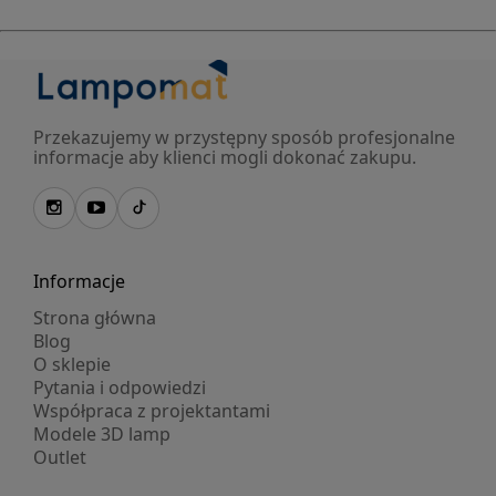
Przekazujemy w przystępny sposób profesjonalne
informacje aby klienci mogli dokonać zakupu.
Informacje
Strona główna
Blog
O sklepie
Pytania i odpowiedzi
Współpraca z projektantami
Modele 3D lamp
Outlet