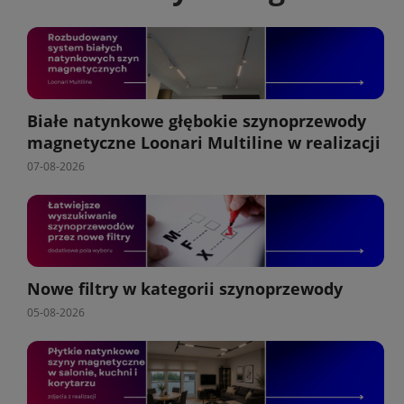
Białe natynkowe głębokie szynoprzewody
magnetyczne Loonari Multiline w realizacji
07-08-2026
Nowe filtry w kategorii szynoprzewody
05-08-2026