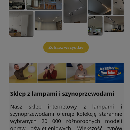
Zobacz wszystkie
Sklep z lampami i szynoprzewodami
Nasz sklep internetowy z lampami i
szynoprzewodami oferuje kolekcję starannie
wybranych 20 000 różnorodnych modeli
opraw oświetleniowych. Większość typów