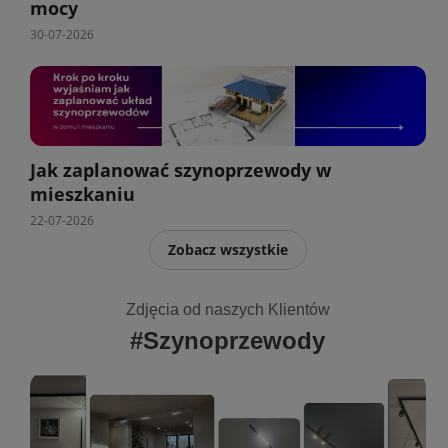
mocy
30-07-2026
Jak zaplanować szynoprzewody w
mieszkaniu
22-07-2026
Zobacz wszystkie
Zdjęcia od naszych Klientów
#Szynoprzewody