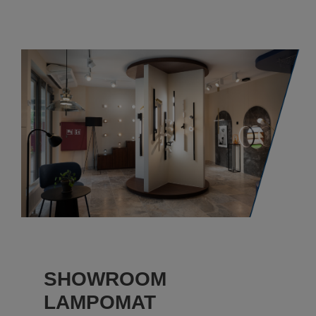
SHOWROOM
LAMPOMAT