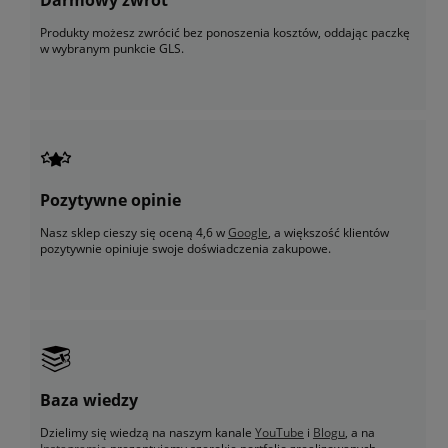
Produkty możesz zwrócić bez ponoszenia kosztów, oddając paczkę
w wybranym punkcie GLS.
Pozytywne opinie
Nasz sklep cieszy się oceną 4,6 w
Google
, a większość klientów
pozytywnie opiniuje swoje doświadczenia zakupowe.
Baza wiedzy
Dzielimy się wiedzą na naszym kanale
YouTube
i
Blogu
, a na