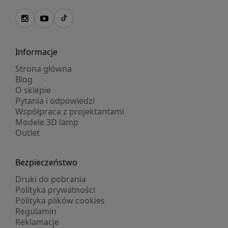
Informacje
Strona główna
Blog
O sklepie
Pytania i odpowiedzi
Współpraca z projektantami
Modele 3D lamp
Outlet
Bezpieczeństwo
Druki do pobrania
Polityka prywatności
Polityka plików cookies
Regulamin
Reklamacje