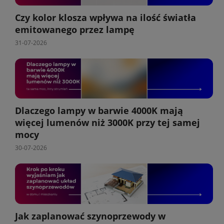
Czy kolor klosza wpływa na ilość światła
emitowanego przez lampę
31-07-2026
Dlaczego lampy w barwie 4000K mają
więcej lumenów niż 3000K przy tej samej
mocy
30-07-2026
Jak zaplanować szynoprzewody w