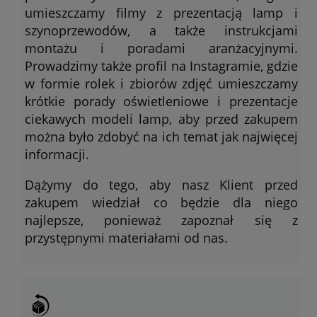
umieszczamy filmy z prezentacją lamp i
szynoprzewodów, a także instrukcjami
montażu i poradami aranżacyjnymi.
Prowadzimy także profil na Instagramie, gdzie
w formie rolek i zbiorów zdjęć umieszczamy
krótkie porady oświetleniowe i prezentacje
ciekawych modeli lamp, aby przed zakupem
można było zdobyć na ich temat jak najwięcej
informacji.
Dążymy do tego, aby nasz Klient przed
zakupem wiedział co będzie dla niego
najlepsze, ponieważ zapoznał się z
przystępnymi materiałami od nas.