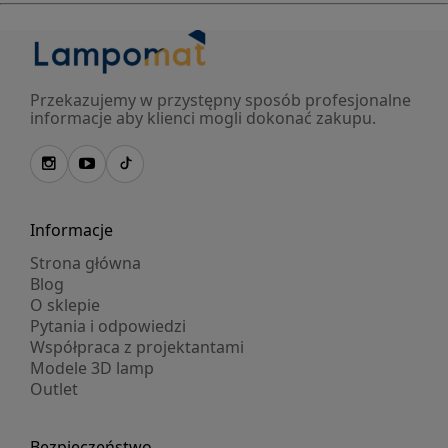
Przekazujemy w przystępny sposób profesjonalne
informacje aby klienci mogli dokonać zakupu.
Informacje
Strona główna
Blog
O sklepie
Pytania i odpowiedzi
Współpraca z projektantami
Modele 3D lamp
Outlet
Bezpieczeństwo