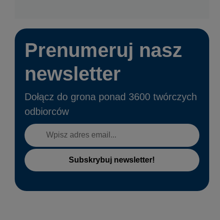
Prenumeruj nasz
newsletter
Dołącz do grona ponad 3600 twórczych
odbiorców
Subskrybuj newsletter!