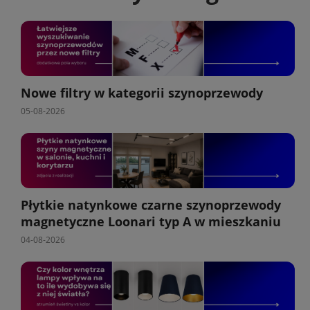
Nowe filtry w kategorii szynoprzewody
05-08-2026
Płytkie natynkowe czarne szynoprzewody
magnetyczne Loonari typ A w mieszkaniu
04-08-2026