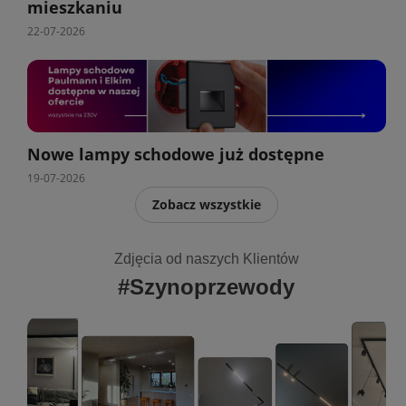
mieszkaniu
22-07-2026
Nowe lampy schodowe już dostępne
19-07-2026
Zobacz wszystkie
Zdjęcia od naszych Klientów
#Szynoprzewody