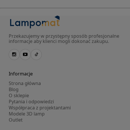
Przekazujemy w przystępny sposób profesjonalne
informacje aby klienci mogli dokonać zakupu.
Informacje
Strona główna
Blog
O sklepie
Pytania i odpowiedzi
Współpraca z projektantami
Modele 3D lamp
Outlet