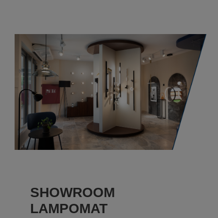
SHOWROOM
LAMPOMAT