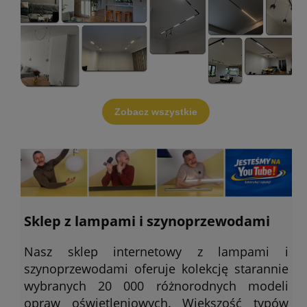
Zobacz wszystkie
Sklep z lampami i szynoprzewodami
Nasz sklep internetowy z lampami i
szynoprzewodami oferuje kolekcję starannie
wybranych 20 000 różnorodnych modeli
opraw oświetleniowych. Większość typów