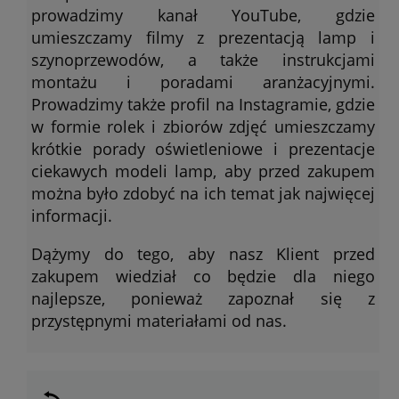
prowadzimy kanał YouTube, gdzie
umieszczamy filmy z prezentacją lamp i
szynoprzewodów, a także instrukcjami
montażu i poradami aranżacyjnymi.
Prowadzimy także profil na Instagramie, gdzie
w formie rolek i zbiorów zdjęć umieszczamy
krótkie porady oświetleniowe i prezentacje
ciekawych modeli lamp, aby przed zakupem
można było zdobyć na ich temat jak najwięcej
informacji.
Dążymy do tego, aby nasz Klient przed
zakupem wiedział co będzie dla niego
najlepsze, ponieważ zapoznał się z
przystępnymi materiałami od nas.