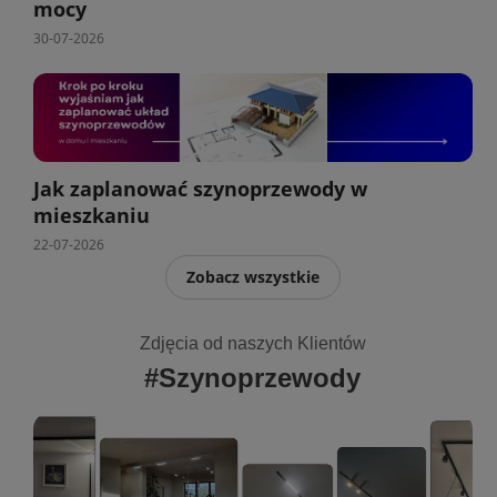
mocy
30-07-2026
Jak zaplanować szynoprzewody w
mieszkaniu
22-07-2026
Zobacz wszystkie
Zdjęcia od naszych Klientów
#Szynoprzewody