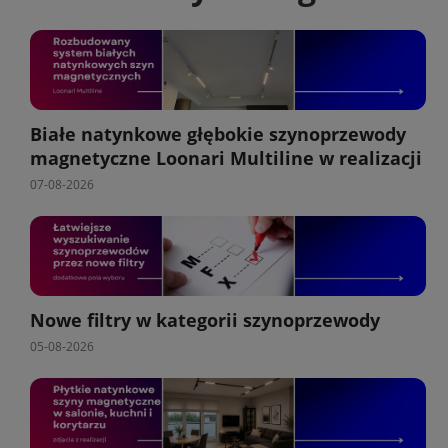
Białe natynkowe głębokie szynoprzewody
magnetyczne Loonari Multiline w realizacji
07-08-2026
Nowe filtry w kategorii szynoprzewody
05-08-2026