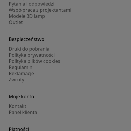
Pytania i odpowiedzi
Współpraca z projektantami
Modele 3D lamp
Outlet
Bezpieczeństwo
Druki do pobrania
Polityka prywatności
Polityka plików cookies
Regulamin
Reklamacje
Zwroty
Moje konto
Kontakt
Panel klienta
Płatności