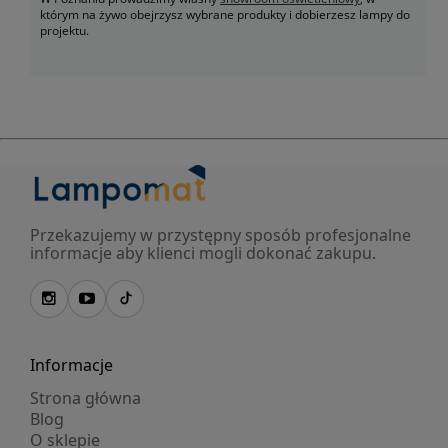
którym na żywo obejrzysz wybrane produkty i dobierzesz lampy do
projektu.
Przekazujemy w przystępny sposób profesjonalne
informacje aby klienci mogli dokonać zakupu.
Informacje
Strona główna
Blog
O sklepie