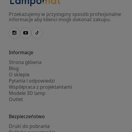
Przekazujemy w przystępny sposób profesjonalne
informacje aby klienci mogli dokonać zakupu.
Informacje
Strona główna
Blog
O sklepie
Pytania i odpowiedzi
Współpraca z projektantami
Modele 3D lamp
Outlet
Bezpieczeństwo
Druki do pobrania