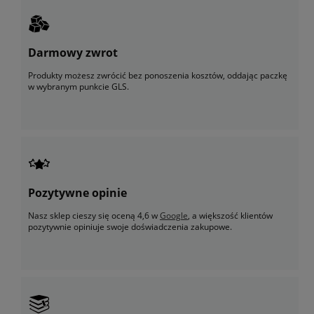
Darmowy zwrot
Produkty możesz zwrócić bez ponoszenia kosztów, oddając paczkę
w wybranym punkcie GLS.
Pozytywne opinie
Nasz sklep cieszy się oceną 4,6 w
Google
, a większość klientów
pozytywnie opiniuje swoje doświadczenia zakupowe.