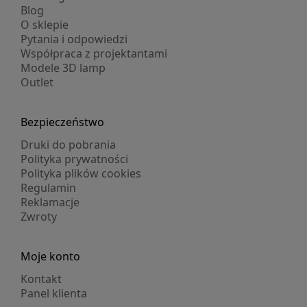
Blog
O sklepie
Pytania i odpowiedzi
Współpraca z projektantami
Modele 3D lamp
Outlet
Bezpieczeństwo
Druki do pobrania
Polityka prywatności
Polityka plików cookies
Regulamin
Reklamacje
Zwroty
Moje konto
Kontakt
Panel klienta