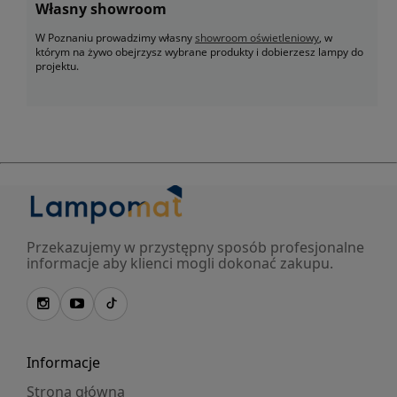
Własny showroom
W Poznaniu prowadzimy własny
showroom oświetleniowy
, w
którym na żywo obejrzysz wybrane produkty i dobierzesz lampy do
projektu.
Przekazujemy w przystępny sposób profesjonalne
informacje aby klienci mogli dokonać zakupu.
Informacje
Strona główna