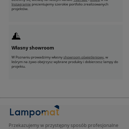
Instagramie
prezentujemy szerokie portfolio zrealizowanych
projektów.
Własny showroom
W Poznaniu prowadzimy własny
showroom oświetleniowy
, w
którym na żywo obejrzysz wybrane produkty i dobierzesz lampy do
projektu.
Przekazujemy w przystępny sposób profesjonalne