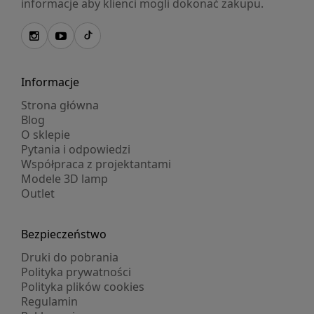
informacje aby klienci mogli dokonać zakupu.
Informacje
Strona główna
Blog
O sklepie
Pytania i odpowiedzi
Współpraca z projektantami
Modele 3D lamp
Outlet
Bezpieczeństwo
Druki do pobrania
Polityka prywatności
Polityka plików cookies
Regulamin