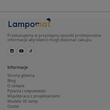
Przekazujemy w przystępny sposób profesjonalne
informacje aby klienci mogli dokonać zakupu.
Informacje
Strona główna
Blog
O sklepie
Pytania i odpowiedzi
Współpraca z projektantami
Modele 3D lamp
Outlet