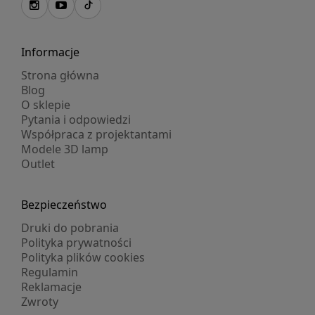
Informacje
Strona główna
Blog
O sklepie
Pytania i odpowiedzi
Współpraca z projektantami
Modele 3D lamp
Outlet
Bezpieczeństwo
Druki do pobrania
Polityka prywatności
Polityka plików cookies
Regulamin
Reklamacje
Zwroty