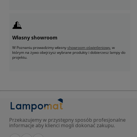
Własny showroom
W Poznaniu prowadzimy własny
showroom oświetleniowy
, w
którym na żywo obejrzysz wybrane produkty i dobierzesz lampy do
projektu.
Przekazujemy w przystępny sposób profesjonalne
informacje aby klienci mogli dokonać zakupu.