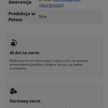
Gwarancja
skorzystać
)
Produkcja w
Nie
Polsce
45 dni na zwrot
Wydłużony termin zwrotu daje Ci więcej czasu na spokojne
przetestowanie produktu i podjęcie decyzji, czy spełnia
oczekiwania.
Darmowy zwrot