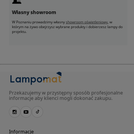
Własny showroom
W Poznaniu prowadzimy własny
showroom oświetleniowy
, w
którym na żywo obejrzysz wybrane produkty i dobierzesz lampy do
projektu.
Przekazujemy w przystępny sposób profesjonalne
informacje aby klienci mogli dokonać zakupu.
Informacje