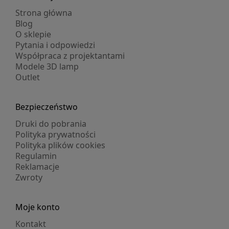
Strona główna
Blog
O sklepie
Pytania i odpowiedzi
Współpraca z projektantami
Modele 3D lamp
Outlet
Bezpieczeństwo
Druki do pobrania
Polityka prywatności
Polityka plików cookies
Regulamin
Reklamacje
Zwroty
Moje konto
Kontakt