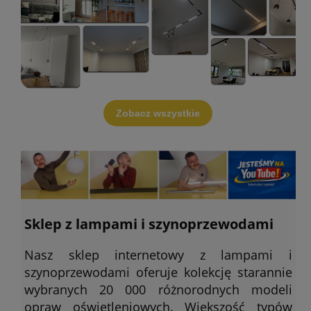
Zobacz wszystkie
Sklep z lampami i szynoprzewodami
Nasz sklep internetowy z lampami i
szynoprzewodami oferuje kolekcję starannie
wybranych 20 000 różnorodnych modeli
opraw oświetleniowych. Większość typów