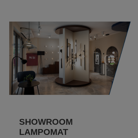
SHOWROOM
LAMPOMAT