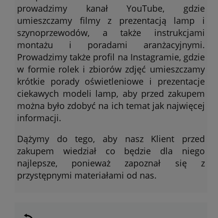
prowadzimy kanał YouTube, gdzie
umieszczamy filmy z prezentacją lamp i
szynoprzewodów, a także instrukcjami
montażu i poradami aranżacyjnymi.
Prowadzimy także profil na Instagramie, gdzie
w formie rolek i zbiorów zdjęć umieszczamy
krótkie porady oświetleniowe i prezentacje
ciekawych modeli lamp, aby przed zakupem
można było zdobyć na ich temat jak najwięcej
informacji.
Dążymy do tego, aby nasz Klient przed
zakupem wiedział co będzie dla niego
najlepsze, ponieważ zapoznał się z
przystępnymi materiałami od nas.