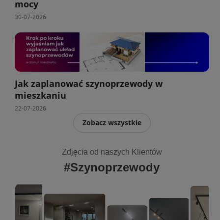
mocy
30-07-2026
Jak zaplanować szynoprzewody w
mieszkaniu
22-07-2026
Zobacz wszystkie
Zdjęcia od naszych Klientów
#Szynoprzewody