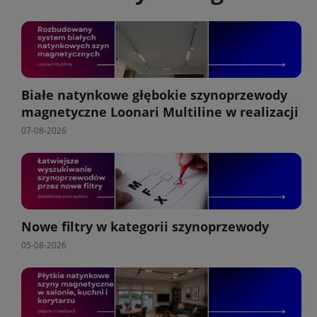
Białe natynkowe głębokie szynoprzewody
magnetyczne Loonari Multiline w realizacji
07-08-2026
Nowe filtry w kategorii szynoprzewody
05-08-2026