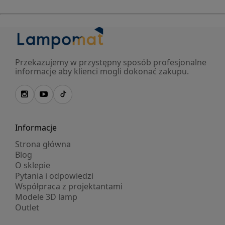
Przekazujemy w przystępny sposób profesjonalne
informacje aby klienci mogli dokonać zakupu.
Informacje
Strona główna
Blog
O sklepie
Pytania i odpowiedzi
Współpraca z projektantami
Modele 3D lamp
Outlet