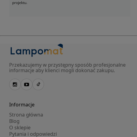
projektu.
Przekazujemy w przystępny sposób profesjonalne
informacje aby klienci mogli dokonać zakupu.
Informacje
Strona główna
Blog
O sklepie
Pytania i odpowiedzi