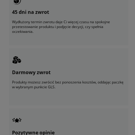
45 dni na zwrot
Wydłużony termin zwrotu daje Ci więcej czasu na spokojne
przetestowanie produktu i podjęcie decyzji, czy spełnia
oczekiwania.
Darmowy zwrot
Produkty możesz zwrócić bez ponoszenia kosztów, oddając paczkę
w wybranym punkcie GLS.
Pozytywne opinie