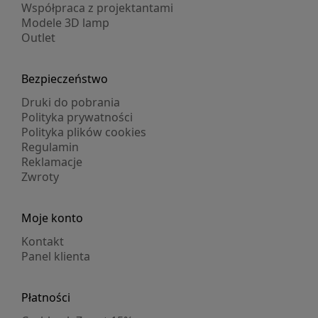
Współpraca z projektantami
Modele 3D lamp
Outlet
Bezpieczeństwo
Druki do pobrania
Polityka prywatności
Polityka plików cookies
Regulamin
Reklamacje
Zwroty
Moje konto
Kontakt
Panel klienta
Płatności