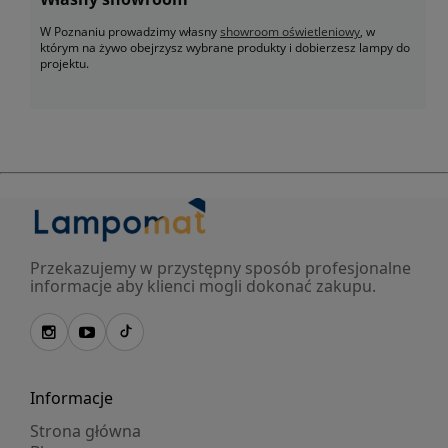
W Poznaniu prowadzimy własny
showroom oświetleniowy
, w
którym na żywo obejrzysz wybrane produkty i dobierzesz lampy do
projektu.
Przekazujemy w przystępny sposób profesjonalne
informacje aby klienci mogli dokonać zakupu.
Informacje
Strona główna