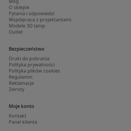
Blog
O sklepie
Pytania i odpowiedzi
Współpraca z projektantami
Modele 3D lamp
Outlet
Bezpieczeństwo
Druki do pobrania
Polityka prywatności
Polityka plików cookies
Regulamin
Reklamacje
Zwroty
Moje konto
Kontakt
Panel klienta