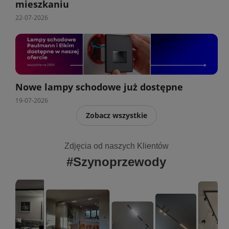
mieszkaniu
22-07-2026
Nowe lampy schodowe już dostępne
19-07-2026
Zobacz wszystkie
Zdjęcia od naszych Klientów
#Szynoprzewody