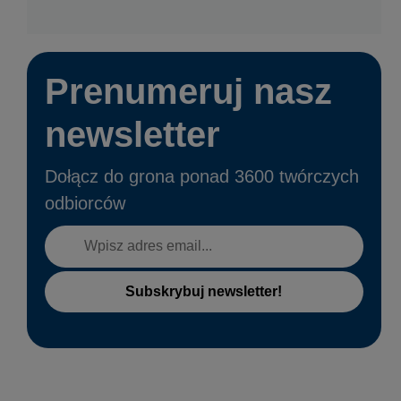
Prenumeruj nasz
newsletter
Dołącz do grona ponad 3600 twórczych
odbiorców
Subskrybuj newsletter!