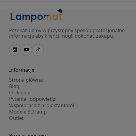
Przekazujemy w przystępny sposób profesjonalne
informacje aby klienci mogli dokonać zakupu.
Informacje
Strona główna
Blog
O sklepie
Pytania i odpowiedzi
Współpraca z projektantami
Modele 3D lamp
Outlet
Bezpieczeństwo