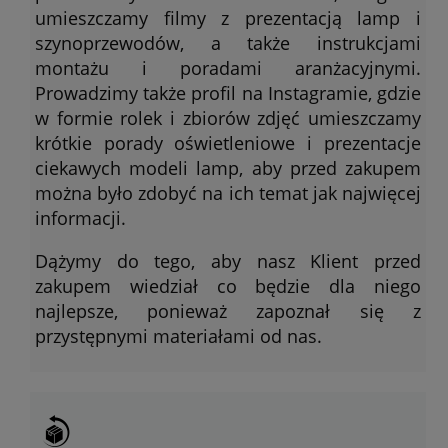
umieszczamy filmy z prezentacją lamp i
szynoprzewodów, a także instrukcjami
montażu i poradami aranżacyjnymi.
Prowadzimy także profil na Instagramie, gdzie
w formie rolek i zbiorów zdjęć umieszczamy
krótkie porady oświetleniowe i prezentacje
ciekawych modeli lamp, aby przed zakupem
można było zdobyć na ich temat jak najwięcej
informacji.
Dążymy do tego, aby nasz Klient przed
zakupem wiedział co będzie dla niego
najlepsze, ponieważ zapoznał się z
przystępnymi materiałami od nas.