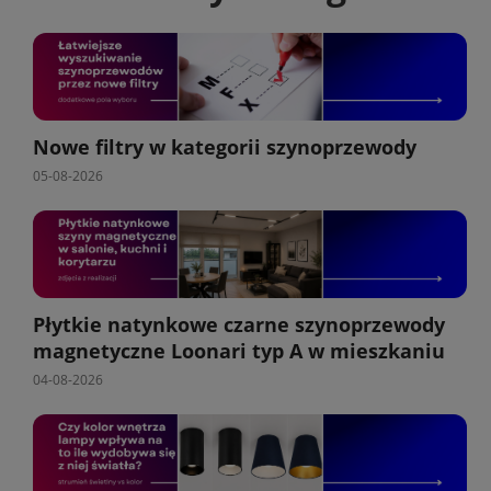
Nowe filtry w kategorii szynoprzewody
05-08-2026
Płytkie natynkowe czarne szynoprzewody
magnetyczne Loonari typ A w mieszkaniu
04-08-2026