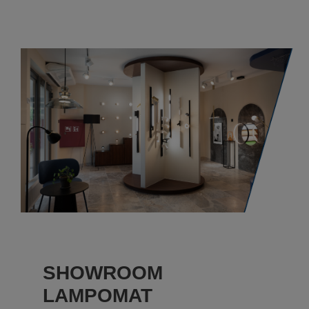
SHOWROOM
LAMPOMAT