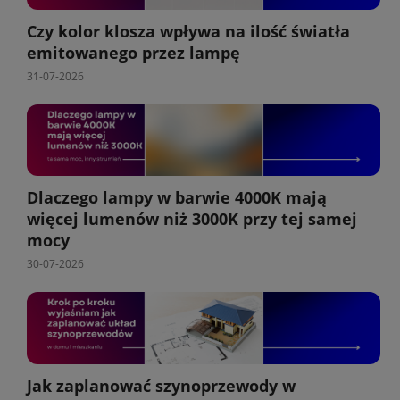
Czy kolor klosza wpływa na ilość światła
emitowanego przez lampę
31-07-2026
Dlaczego lampy w barwie 4000K mają
więcej lumenów niż 3000K przy tej samej
mocy
30-07-2026
Jak zaplanować szynoprzewody w