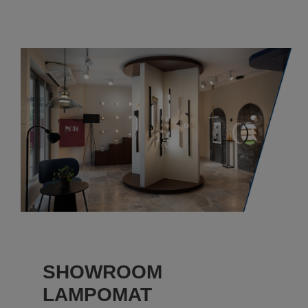
SHOWROOM
LAMPOMAT