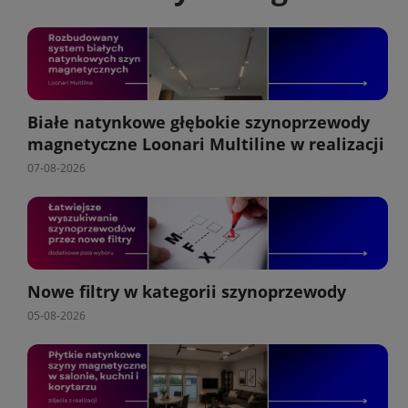
Białe natynkowe głębokie szynoprzewody
magnetyczne Loonari Multiline w realizacji
07-08-2026
Nowe filtry w kategorii szynoprzewody
05-08-2026