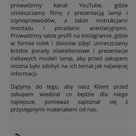
prowadzimy kanał YouTube, gdzie
umieszczamy filmy z prezentacją lamp i
szynoprzewodów, a także instrukcjami
montażu i poradami aranżacyjnymi.
Prowadzimy także profil na Instagramie, gdzie
w formie rolek i zbiorów zdjęć umieszczamy
krótkie porady oświetleniowe i prezentacje
ciekawych modeli lamp, aby przed zakupem
można było zdobyć na ich temat jak najwięcej
informacji.
Dążymy do tego, aby nasz Klient przed
zakupem wiedział co będzie dla niego
najlepsze, ponieważ zapoznał się z
przystępnymi materiałami od nas.