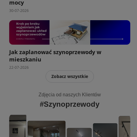
mocy
30-07-2026
Jak zaplanować szynoprzewody w
mieszkaniu
22-07-2026
Zobacz wszystkie
Zdjęcia od naszych Klientów
#Szynoprzewody