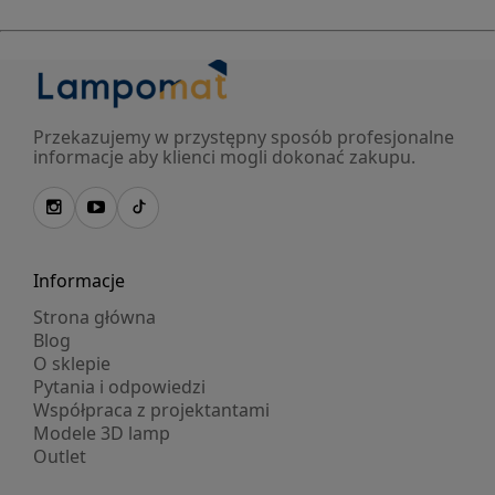
Przekazujemy w przystępny sposób profesjonalne
informacje aby klienci mogli dokonać zakupu.
Informacje
Strona główna
Blog
O sklepie
Pytania i odpowiedzi
Współpraca z projektantami
Modele 3D lamp
Outlet