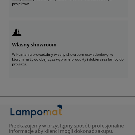
projektów.
Własny showroom
W Poznaniu prowadzimy własny
showroom oświetleniowy
, w
którym na żywo obejrzysz wybrane produkty i dobierzesz lampy do
projektu.
Przekazujemy w przystępny sposób profesjonalne
informacje aby klienci mogli dokonać zakupu.