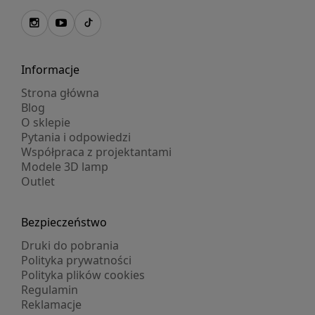
Informacje
Strona główna
Blog
O sklepie
Pytania i odpowiedzi
Współpraca z projektantami
Modele 3D lamp
Outlet
Bezpieczeństwo
Druki do pobrania
Polityka prywatności
Polityka plików cookies
Regulamin
Reklamacje