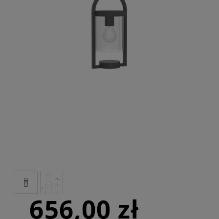
656,00 zł