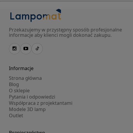
Przekazujemy w przystępny sposób profesjonalne
informacje aby klienci mogli dokonać zakupu.
Informacje
Strona główna
Blog
O sklepie
Pytania i odpowiedzi
Współpraca z projektantami
Modele 3D lamp
Outlet
Bezpieczeństwo