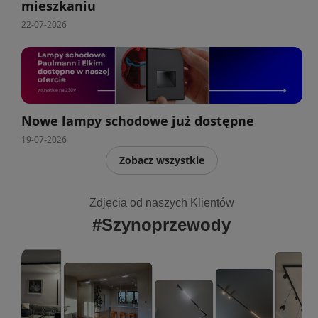
mieszkaniu
22-07-2026
Nowe lampy schodowe już dostępne
19-07-2026
Zobacz wszystkie
Zdjęcia od naszych Klientów
#Szynoprzewody