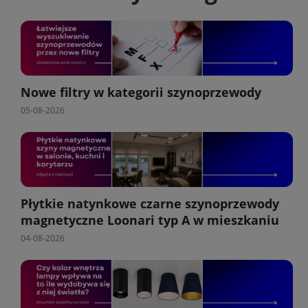
Nowe filtry w kategorii szynoprzewody
05-08-2026
Płytkie natynkowe czarne szynoprzewody
magnetyczne Loonari typ A w mieszkaniu
04-08-2026