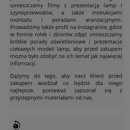
umieszczamy filmy z prezentacją lamp i
szynoprzewodów, a także instrukcjami
montażu i poradami aranżacyjnymi.
Prowadzimy także profil na Instagramie, gdzie
w formie rolek i zbiorów zdjęć umieszczamy
krótkie porady oświetleniowe i prezentacje
ciekawych modeli lamp, aby przed zakupem
można było zdobyć na ich temat jak najwięcej
informacji.
Dążymy do tego, aby nasz Klient przed
zakupem wiedział co będzie dla niego
najlepsze, ponieważ zapoznał się z
przystępnymi materiałami od nas.