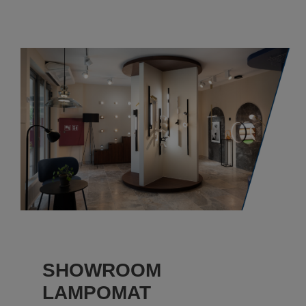
SHOWROOM
LAMPOMAT