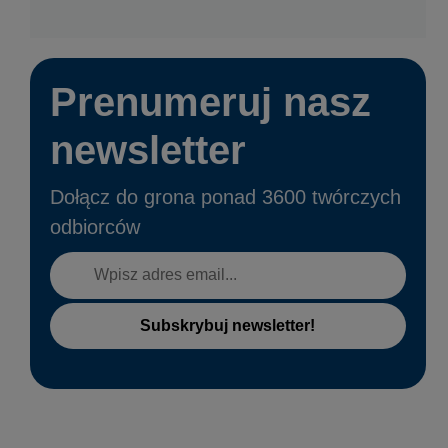
Prenumeruj nasz
newsletter
Dołącz do grona ponad 3600 twórczych
odbiorców
Subskrybuj newsletter!