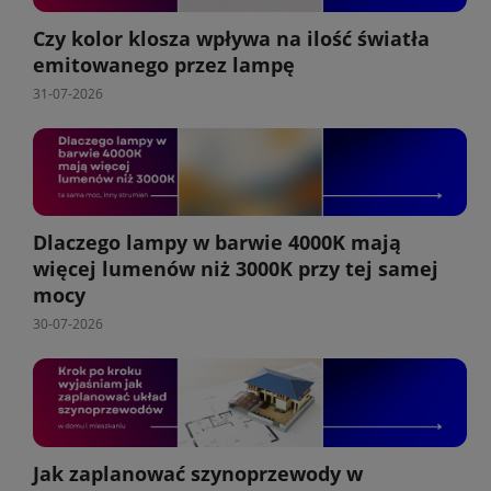
Czy kolor klosza wpływa na ilość światła
emitowanego przez lampę
31-07-2026
Dlaczego lampy w barwie 4000K mają
więcej lumenów niż 3000K przy tej samej
mocy
30-07-2026
Jak zaplanować szynoprzewody w