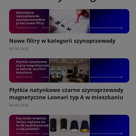
Nowe filtry w kategorii szynoprzewody
05-08-2026
Płytkie natynkowe czarne szynoprzewody
magnetyczne Loonari typ A w mieszkaniu
04-08-2026