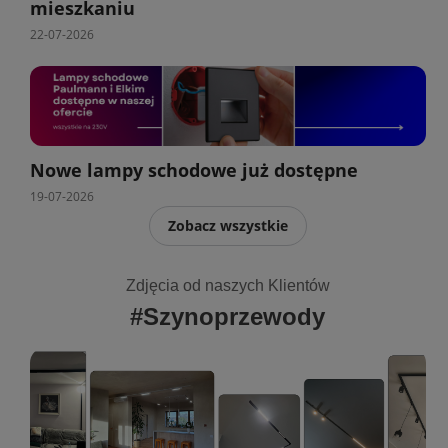
mieszkaniu
22-07-2026
Nowe lampy schodowe już dostępne
19-07-2026
Zobacz wszystkie
Zdjęcia od naszych Klientów
#Szynoprzewody