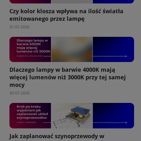
Czy kolor klosza wpływa na ilość światła
emitowanego przez lampę
31-07-2026
Dlaczego lampy w barwie 4000K mają
więcej lumenów niż 3000K przy tej samej
mocy
30-07-2026
Jak zaplanować szynoprzewody w