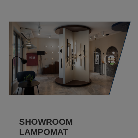
SHOWROOM
LAMPOMAT