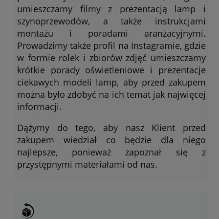
umieszczamy filmy z prezentacją lamp i
szynoprzewodów, a także instrukcjami
montażu i poradami aranżacyjnymi.
Prowadzimy także profil na Instagramie, gdzie
w formie rolek i zbiorów zdjęć umieszczamy
krótkie porady oświetleniowe i prezentacje
ciekawych modeli lamp, aby przed zakupem
można było zdobyć na ich temat jak najwięcej
informacji.
Dążymy do tego, aby nasz Klient przed
zakupem wiedział co będzie dla niego
najlepsze, ponieważ zapoznał się z
przystępnymi materiałami od nas.