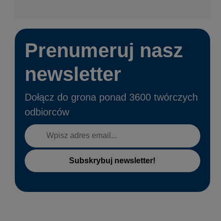
Prenumeruj nasz
newsletter
Dołącz do grona ponad 3600 twórczych
odbiorców
Subskrybuj newsletter!