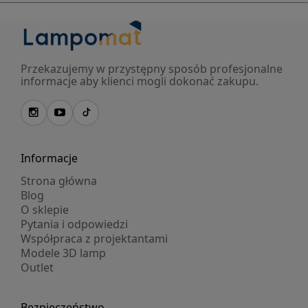
Przekazujemy w przystępny sposób profesjonalne
informacje aby klienci mogli dokonać zakupu.
Informacje
Strona główna
Blog
O sklepie
Pytania i odpowiedzi
Współpraca z projektantami
Modele 3D lamp
Outlet
Bezpieczeństwo