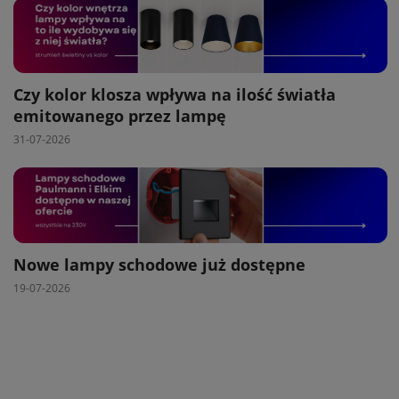
Czy kolor klosza wpływa na ilość światła
emitowanego przez lampę
31-07-2026
Nowe lampy schodowe już dostępne
19-07-2026