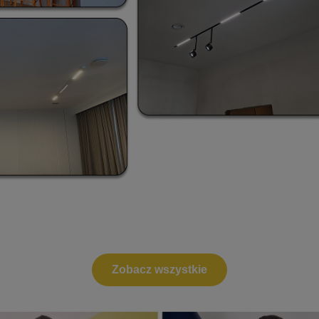
Zobacz wszystkie