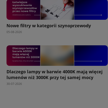
Nowe filtry w kategorii szynoprzewody
05-08-2026
Dlaczego lampy w barwie 4000K mają więcej
lumenów niż 3000K przy tej samej mocy
30-07-2026