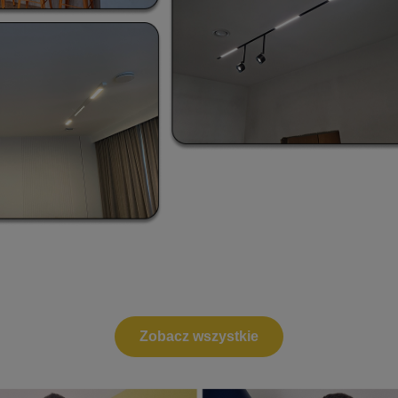
Zobacz wszystkie