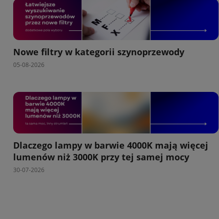
Nowe filtry w kategorii szynoprzewody
05-08-2026
Dlaczego lampy w barwie 4000K mają więcej
lumenów niż 3000K przy tej samej mocy
30-07-2026