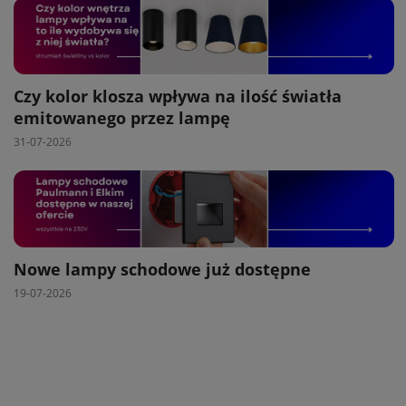
Czy kolor klosza wpływa na ilość światła
emitowanego przez lampę
31-07-2026
Nowe lampy schodowe już dostępne
19-07-2026