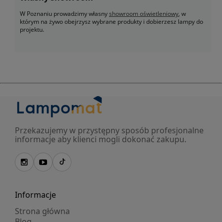
W Poznaniu prowadzimy własny
showroom oświetleniowy
, w
którym na żywo obejrzysz wybrane produkty i dobierzesz lampy do
projektu.
Przekazujemy w przystępny sposób profesjonalne
informacje aby klienci mogli dokonać zakupu.
Informacje
Strona główna
Blog