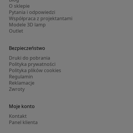
O sklepie
Pytania i odpowiedzi
Współpraca z projektantami
Modele 3D lamp
Outlet
Bezpieczeństwo
Druki do pobrania
Polityka prywatności
Polityka plików cookies
Regulamin
Reklamacje
Zwroty
Moje konto
Kontakt
Panel klienta