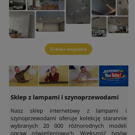
Zobacz wszystkie
Sklep z lampami i szynoprzewodami
Nasz sklep internetowy z lampami i
szynoprzewodami oferuje kolekcję starannie
wybranych 20 000 różnorodnych modeli
opraw oświetleniowych. Większość typów