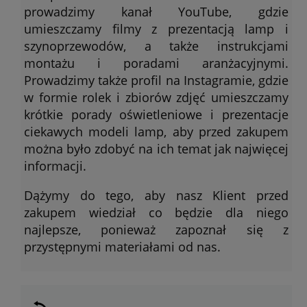
prowadzimy kanał YouTube, gdzie
umieszczamy filmy z prezentacją lamp i
szynoprzewodów, a także instrukcjami
montażu i poradami aranżacyjnymi.
Prowadzimy także profil na Instagramie, gdzie
w formie rolek i zbiorów zdjęć umieszczamy
krótkie porady oświetleniowe i prezentacje
ciekawych modeli lamp, aby przed zakupem
można było zdobyć na ich temat jak najwięcej
informacji.
Dążymy do tego, aby nasz Klient przed
zakupem wiedział co będzie dla niego
najlepsze, ponieważ zapoznał się z
przystępnymi materiałami od nas.