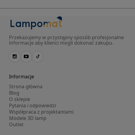
Przekazujemy w przystępny sposób profesjonalne
informacje aby klienci mogli dokonać zakupu.
Informacje
Strona główna
Blog
O sklepie
Pytania i odpowiedzi
Współpraca z projektantami
Modele 3D lamp
Outlet