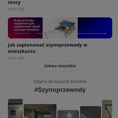
mocy
30-07-2026
Jak zaplanować szynoprzewody w
mieszkaniu
22-07-2026
Zobacz wszystkie
Zdjęcia od naszych Klientów
#Szynoprzewody