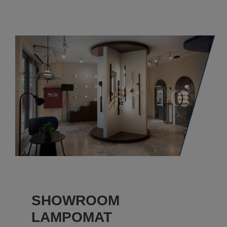
SHOWROOM
LAMPOMAT