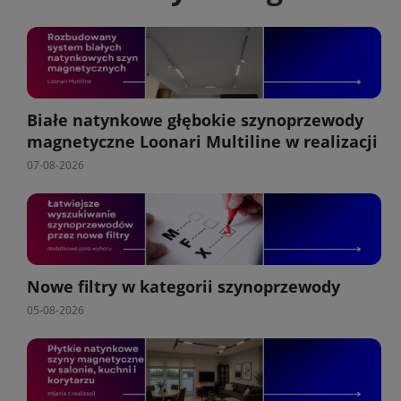
Białe natynkowe głębokie szynoprzewody
magnetyczne Loonari Multiline w realizacji
07-08-2026
Nowe filtry w kategorii szynoprzewody
05-08-2026