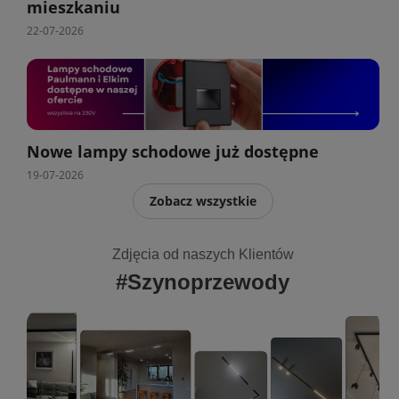
mieszkaniu
22-07-2026
Nowe lampy schodowe już dostępne
19-07-2026
Zobacz wszystkie
Zdjęcia od naszych Klientów
#Szynoprzewody