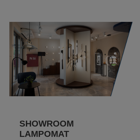
SHOWROOM
LAMPOMAT