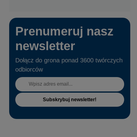
Prenumeruj nasz
newsletter
Dołącz do grona ponad 3600 twórczych
odbiorców
Subskrybuj newsletter!