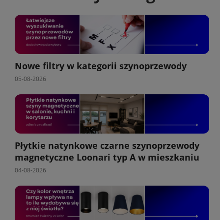
Nowe filtry w kategorii szynoprzewody
05-08-2026
Płytkie natynkowe czarne szynoprzewody
magnetyczne Loonari typ A w mieszkaniu
04-08-2026