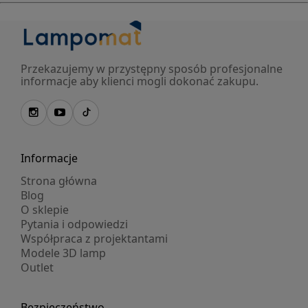
Przekazujemy w przystępny sposób profesjonalne
informacje aby klienci mogli dokonać zakupu.
Informacje
Strona główna
Blog
O sklepie
Pytania i odpowiedzi
Współpraca z projektantami
Modele 3D lamp
Outlet
Bezpieczeństwo