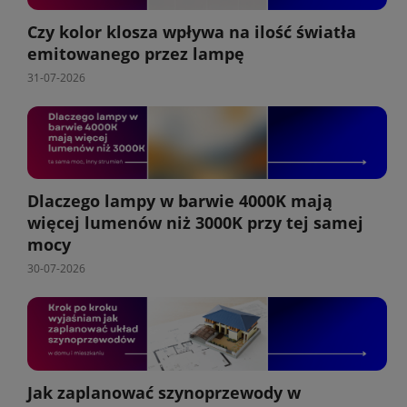
Czy kolor klosza wpływa na ilość światła
emitowanego przez lampę
31-07-2026
Dlaczego lampy w barwie 4000K mają
więcej lumenów niż 3000K przy tej samej
mocy
30-07-2026
Jak zaplanować szynoprzewody w