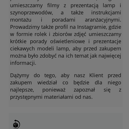
umieszczamy filmy z prezentacją lamp i
szynoprzewodów, a także instrukcjami
montażu i poradami aranżacyjnymi.
Prowadzimy także profil na Instagramie, gdzie
w formie rolek i zbiorów zdjęć umieszczamy
krótkie porady oświetleniowe i prezentacje
ciekawych modeli lamp, aby przed zakupem
można było zdobyć na ich temat jak najwięcej
informacji.
Dążymy do tego, aby nasz Klient przed
zakupem wiedział co będzie dla niego
najlepsze, ponieważ zapoznał się z
przystępnymi materiałami od nas.