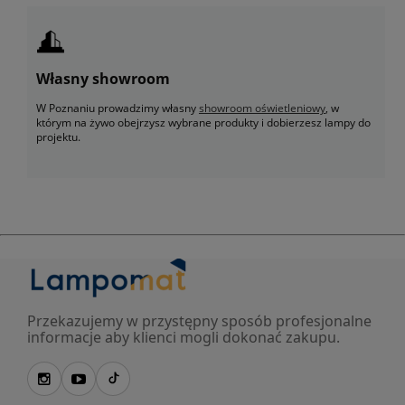
Własny showroom
W Poznaniu prowadzimy własny
showroom oświetleniowy
, w
którym na żywo obejrzysz wybrane produkty i dobierzesz lampy do
projektu.
Przekazujemy w przystępny sposób profesjonalne
informacje aby klienci mogli dokonać zakupu.