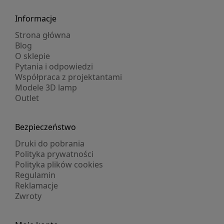
Informacje
Strona główna
Blog
O sklepie
Pytania i odpowiedzi
Współpraca z projektantami
Modele 3D lamp
Outlet
Bezpieczeństwo
Druki do pobrania
Polityka prywatności
Polityka plików cookies
Regulamin
Reklamacje
Zwroty