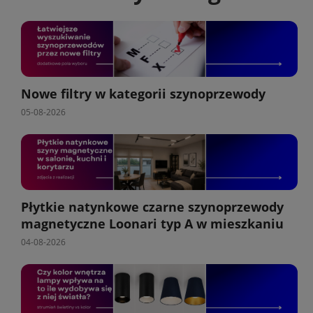
Nowe filtry w kategorii szynoprzewody
05-08-2026
Płytkie natynkowe czarne szynoprzewody
magnetyczne Loonari typ A w mieszkaniu
04-08-2026