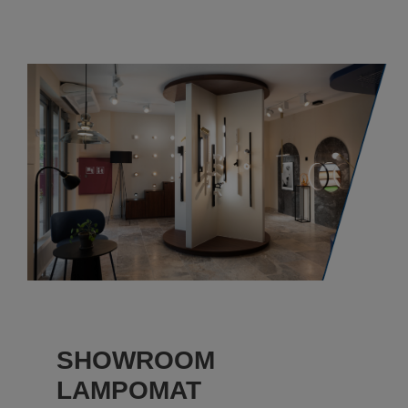
SHOWROOM
LAMPOMAT