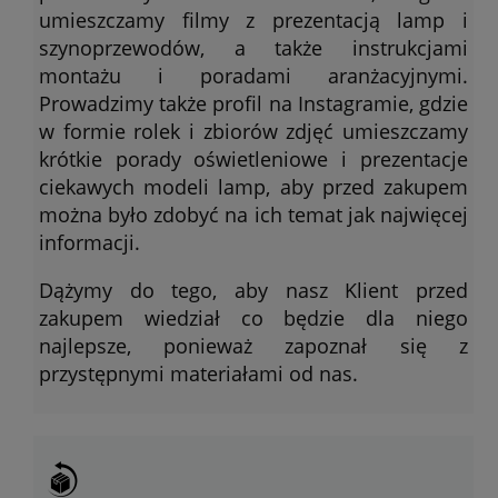
umieszczamy filmy z prezentacją lamp i
szynoprzewodów, a także instrukcjami
montażu i poradami aranżacyjnymi.
Prowadzimy także profil na Instagramie, gdzie
w formie rolek i zbiorów zdjęć umieszczamy
krótkie porady oświetleniowe i prezentacje
ciekawych modeli lamp, aby przed zakupem
można było zdobyć na ich temat jak najwięcej
informacji.
Dążymy do tego, aby nasz Klient przed
zakupem wiedział co będzie dla niego
najlepsze, ponieważ zapoznał się z
przystępnymi materiałami od nas.