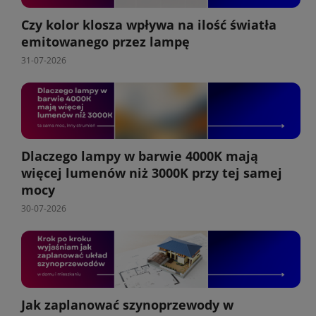
Czy kolor klosza wpływa na ilość światła
emitowanego przez lampę
31-07-2026
Dlaczego lampy w barwie 4000K mają
więcej lumenów niż 3000K przy tej samej
mocy
30-07-2026
Jak zaplanować szynoprzewody w