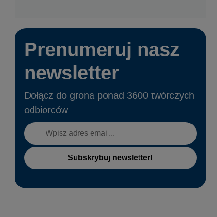
Prenumeruj nasz
newsletter
Dołącz do grona ponad 3600 twórczych
odbiorców
Subskrybuj newsletter!