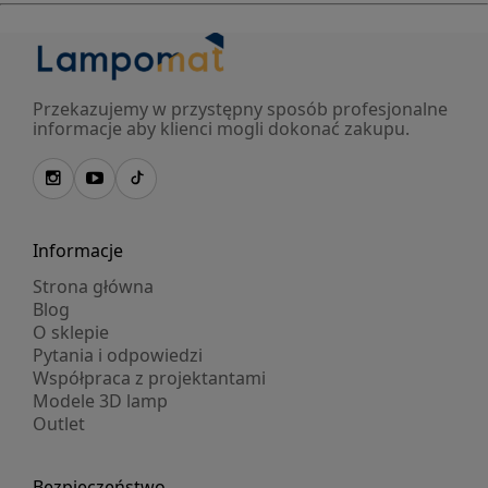
Przekazujemy w przystępny sposób profesjonalne
informacje aby klienci mogli dokonać zakupu.
Informacje
Strona główna
Blog
O sklepie
Pytania i odpowiedzi
Współpraca z projektantami
Modele 3D lamp
Outlet
Bezpieczeństwo