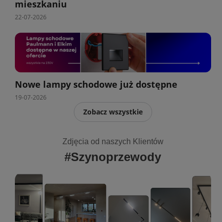
mieszkaniu
22-07-2026
Nowe lampy schodowe już dostępne
19-07-2026
Zobacz wszystkie
Zdjęcia od naszych Klientów
#Szynoprzewody