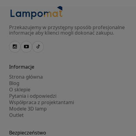
Przekazujemy w przystępny sposób profesjonalne
informacje aby klienci mogli dokonać zakupu.
Informacje
Strona główna
Blog
O sklepie
Pytania i odpowiedzi
Współpraca z projektantami
Modele 3D lamp
Outlet
Bezpieczeństwo