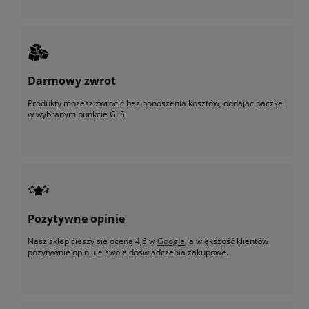
Darmowy zwrot
Produkty możesz zwrócić bez ponoszenia kosztów, oddając paczkę
w wybranym punkcie GLS.
Pozytywne opinie
Nasz sklep cieszy się oceną 4,6 w
Google
, a większość klientów
pozytywnie opiniuje swoje doświadczenia zakupowe.