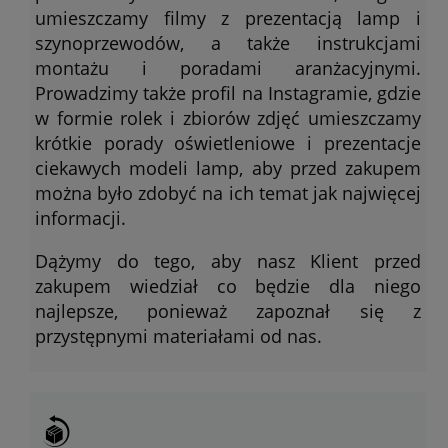
umieszczamy filmy z prezentacją lamp i
szynoprzewodów, a także instrukcjami
montażu i poradami aranżacyjnymi.
Prowadzimy także profil na Instagramie, gdzie
w formie rolek i zbiorów zdjęć umieszczamy
krótkie porady oświetleniowe i prezentacje
ciekawych modeli lamp, aby przed zakupem
można było zdobyć na ich temat jak najwięcej
informacji.
Dążymy do tego, aby nasz Klient przed
zakupem wiedział co będzie dla niego
najlepsze, ponieważ zapoznał się z
przystępnymi materiałami od nas.