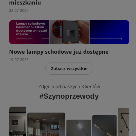
mieszkaniu
22-07-2026
Nowe lampy schodowe już dostępne
19-07-2026
Zobacz wszystkie
Zdjęcia od naszych Klientów
#Szynoprzewody