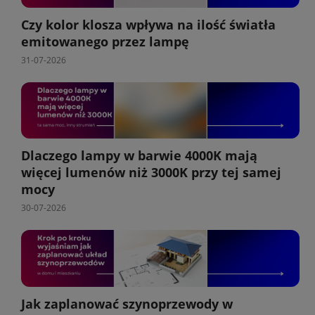
Czy kolor klosza wpływa na ilość światła
emitowanego przez lampę
31-07-2026
Dlaczego lampy w barwie 4000K mają
więcej lumenów niż 3000K przy tej samej
mocy
30-07-2026
Jak zaplanować szynoprzewody w