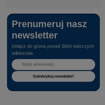
Prenumeruj nasz
newsletter
Dołącz do grona ponad 3600 twórczych
odbiorców
Subskrybuj newsletter!