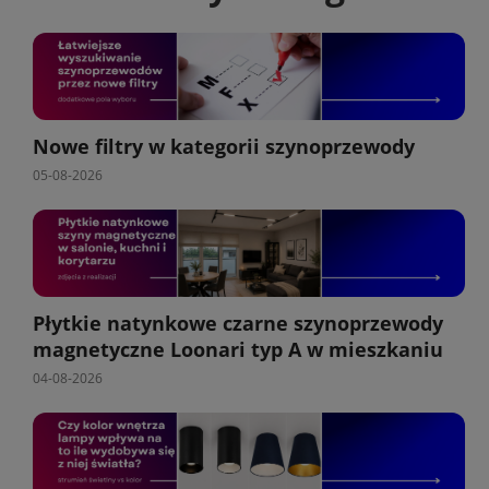
Nowe filtry w kategorii szynoprzewody
05-08-2026
Płytkie natynkowe czarne szynoprzewody
magnetyczne Loonari typ A w mieszkaniu
04-08-2026