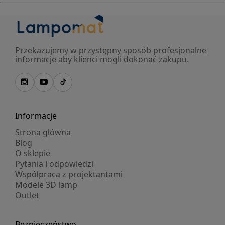
Przekazujemy w przystępny sposób profesjonalne
informacje aby klienci mogli dokonać zakupu.
Informacje
Strona główna
Blog
O sklepie
Pytania i odpowiedzi
Współpraca z projektantami
Modele 3D lamp
Outlet
Bezpieczeństwo