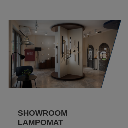
SHOWROOM
LAMPOMAT