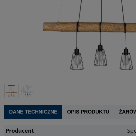
DANE TECHNICZNE
OPIS PRODUKTU
ŻARÓ
Producent
Spo