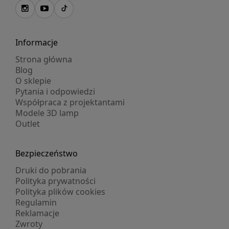
Informacje
Strona główna
Blog
O sklepie
Pytania i odpowiedzi
Współpraca z projektantami
Modele 3D lamp
Outlet
Bezpieczeństwo
Druki do pobrania
Polityka prywatności
Polityka plików cookies
Regulamin
Reklamacje
Zwroty