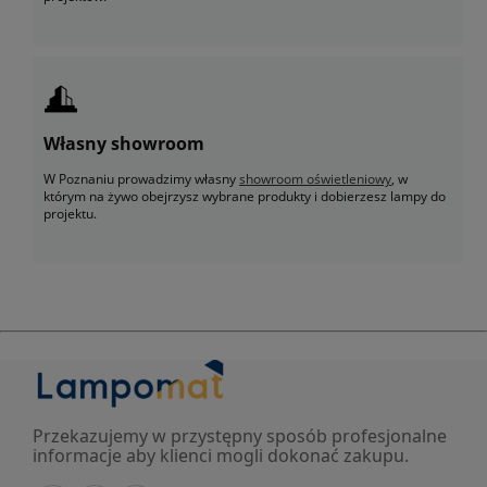
Własny showroom
W Poznaniu prowadzimy własny
showroom oświetleniowy
, w
którym na żywo obejrzysz wybrane produkty i dobierzesz lampy do
projektu.
Przekazujemy w przystępny sposób profesjonalne
informacje aby klienci mogli dokonać zakupu.