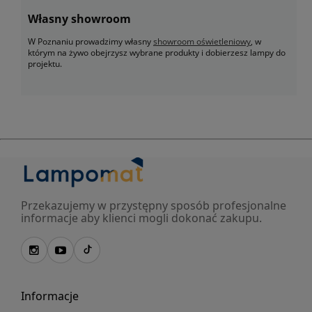
Własny showroom
W Poznaniu prowadzimy własny
showroom oświetleniowy
, w
którym na żywo obejrzysz wybrane produkty i dobierzesz lampy do
projektu.
Przekazujemy w przystępny sposób profesjonalne
informacje aby klienci mogli dokonać zakupu.
Informacje