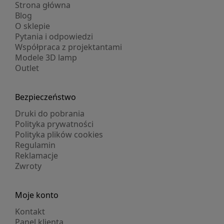
Strona główna
Blog
O sklepie
Pytania i odpowiedzi
Współpraca z projektantami
Modele 3D lamp
Outlet
Bezpieczeństwo
Druki do pobrania
Polityka prywatności
Polityka plików cookies
Regulamin
Reklamacje
Zwroty
Moje konto
Kontakt
Panel klienta