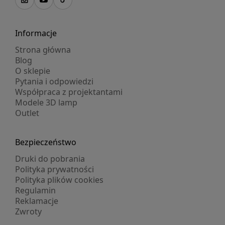
Informacje
Strona główna
Blog
O sklepie
Pytania i odpowiedzi
Współpraca z projektantami
Modele 3D lamp
Outlet
Bezpieczeństwo
Druki do pobrania
Polityka prywatności
Polityka plików cookies
Regulamin
Reklamacje
Zwroty