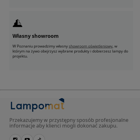
Własny showroom
W Poznaniu prowadzimy własny
showroom oświetleniowy
, w
którym na żywo obejrzysz wybrane produkty i dobierzesz lampy do
projektu.
Przekazujemy w przystępny sposób profesjonalne
informacje aby klienci mogli dokonać zakupu.