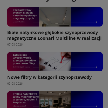
Białe natynkowe głębokie szynoprzewody
magnetyczne Loonari Multiline w realizacji
07-08-2026
Nowe filtry w kategorii szynoprzewody
05-08-2026