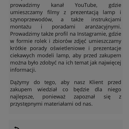
prowadzimy kanał YouTube, gdzie
umieszczamy filmy z prezentacją lamp i
szynoprzewodów, a także instrukcjami
montażu i poradami aranżacyjnymi.
Prowadzimy także profil na Instagramie, gdzie
w formie rolek i zbiorów zdjęć umieszczamy
krótkie porady oświetleniowe i prezentacje
ciekawych modeli lamp, aby przed zakupem
można było zdobyć na ich temat jak najwięcej
informacji.
Dążymy do tego, aby nasz Klient przed
zakupem wiedział co będzie dla niego
najlepsze, ponieważ zapoznał się z
przystępnymi materiałami od nas.