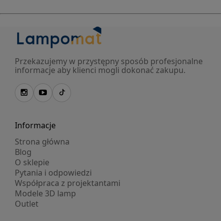
Przekazujemy w przystępny sposób profesjonalne
informacje aby klienci mogli dokonać zakupu.
Informacje
Strona główna
Blog
O sklepie
Pytania i odpowiedzi
Współpraca z projektantami
Modele 3D lamp
Outlet