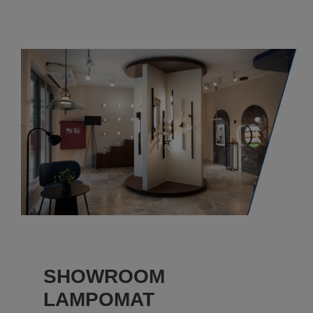
SHOWROOM
LAMPOMAT