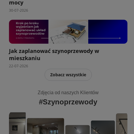
mocy
30-07-2026
Jak zaplanować szynoprzewody w
mieszkaniu
22-07-2026
Zobacz wszystkie
Zdjęcia od naszych Klientów
#Szynoprzewody