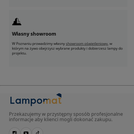
Własny showroom
W Poznaniu prowadzimy własny
showroom oświetleniowy
, w
którym na żywo obejrzysz wybrane produkty i dobierzesz lampy do
projektu.
Przekazujemy w przystępny sposób profesjonalne
informacje aby klienci mogli dokonać zakupu.