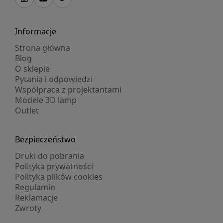
Informacje
Strona główna
Blog
O sklepie
Pytania i odpowiedzi
Współpraca z projektantami
Modele 3D lamp
Outlet
Bezpieczeństwo
Druki do pobrania
Polityka prywatności
Polityka plików cookies
Regulamin
Reklamacje
Zwroty