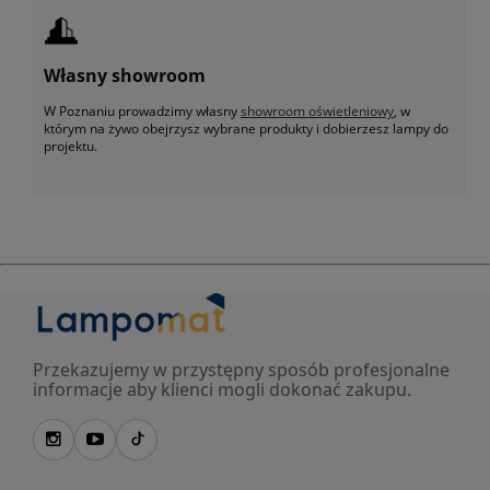
Własny showroom
W Poznaniu prowadzimy własny
showroom oświetleniowy
, w
którym na żywo obejrzysz wybrane produkty i dobierzesz lampy do
projektu.
Przekazujemy w przystępny sposób profesjonalne
informacje aby klienci mogli dokonać zakupu.