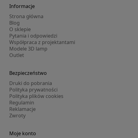
Informacje
Strona główna
Blog
O sklepie
Pytania i odpowiedzi
Współpraca z projektantami
Modele 3D lamp
Outlet
Bezpieczeństwo
Druki do pobrania
Polityka prywatności
Polityka plików cookies
Regulamin
Reklamacje
Zwroty
Moje konto